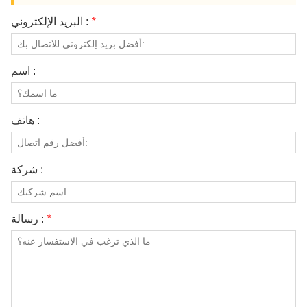
*
البريد الإلكتروني :
اسم :
هاتف :
شركة :
*
رسالة :