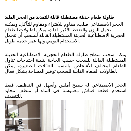
طاولة طعام حديثة مستطيلة قابلة للتمديد من الحجر الملبد
الحجر الاصطناعي صلب، مقاوم للاهتراء ومقاوم للتآكل، ويمكنه
تحمل الوزن والضغط الأكبر. لذلك، يمكن لطاولات الطعام
الحجرية الاصطناعية الحديثة المستطيلة القابلة للسحب أن تتحمل
الاستخدام اليومي ولها عمر خدمة طويل.
يمكن سحب سطح طاولة الطعام الحجرية الاصطناعية الحديثة
المستطيلة القابلة للسحب حسب الحاجة لتلبية احتياجات تناول
الطعام لمختلف الأشخاص. بالنسبة للعائلات الصغيرة، يمكن
لطاولات الطعام القابلة للسحب توفير المساحة بشكل فعال.
الحجر الاصطناعي له سطح أملس وأسهل في التنظيف. فقط
استخدم قطعة قماش مغموسة في الماء أو منظف محايد
للتنظيف.