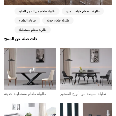
طاولات طعام قابلة للتمديد
طاولة طعام من الحجر الملبد
طاولة طعام حديثة
طاولة الطعام
طاولة طعام مستطيلة
ذات صلة عن المنتج
طاولة طعام مستطيلة بسيطة من ألواح الصخور
طاولة طعام مستطيلة حديثة