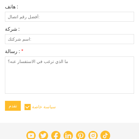
هاتف :
شركة :
*
رسالة :
تقدم
سياسة خاصة