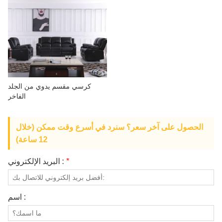
معلومات عنا
كرسي مقسم يدوي من الجلد
الفاخر
الحصول على آخر سعر؟ سنرد في أسرع وقت ممكن (خلال
12 ساعة)
*
البريد الإلكتروني :
اسم :