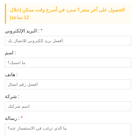
معلومات عنا
الحصول على آخر سعر؟ سنرد في أسرع وقت ممكن (خلال
12 ساعة)
*
البريد الإلكتروني :
اسم :
هاتف :
شركة :
*
رسالة :